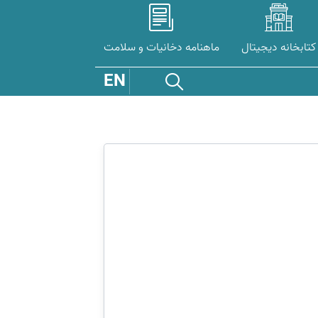
کتابخانه دیجیتال
ماهنامه دخانیات و سلامت
EN