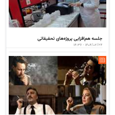
جلسه هم‌افزایی پروژه‌های تحقیقاتی
1404/02/24 - 14:36