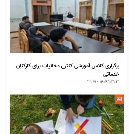
برگزاری کلاس آموزشی کنترل دخانیات برای کارکنان
خدماتی
1404/03/21 - 13:41