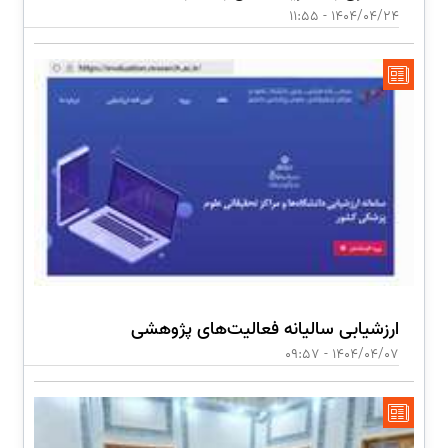
1404/04/24 - 11:55
ارزشیابی سالیانه فعالیت‌های پژوهشی
1404/04/07 - 09:57