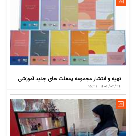
تهیه و انتشار مجموعه پمفلت های جدید آموزشی
1404/02/24 - 15:21