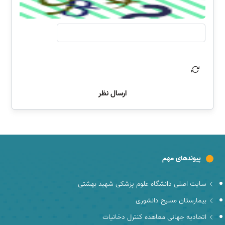
ارسال نظر
پیوندهای مهم
سایت اصلی دانشگاه علوم پزشکی شهید بهشتی
بیمارستان مسیح دانشوری
اتحادیه جهانی معاهده کنترل دخانیات