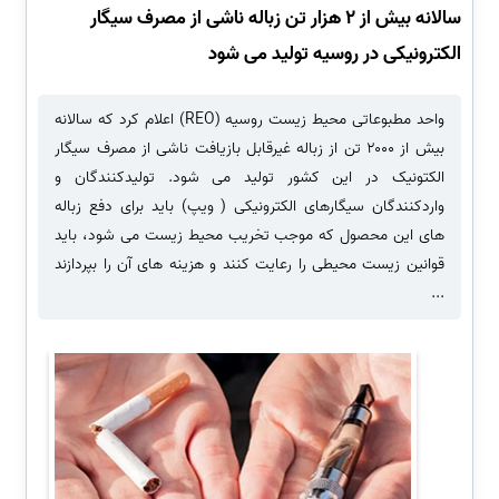
سالانه بیش از ۲ هزار تن زباله ناشی از مصرف سیگار
الکترونیکی در روسیه تولید می شود
واحد مطبوعاتی محیط زیست روسیه (REO) اعلام کرد که سالانه
بیش از ۲۰۰۰ تن از زباله غیرقابل بازیافت ناشی از مصرف سیگار
الکتونیک در این کشور تولید می شود. تولیدکنندگان و
واردکنندگان سیگارهای الکترونیکی ( ویپ) باید برای دفع زباله
های این محصول که موجب تخریب محیط زیست می شود، باید
قوانین زیست محیطی را رعایت کنند و هزینه های آن را بپردازند
...