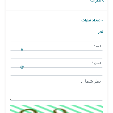
نظرات
0 تعداد نظرات
نظر